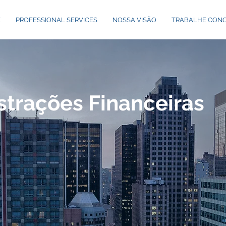
E
PROFESSIONAL SERVICES
NOSSA VISÃO
TRABALHE CON
trações Financeiras