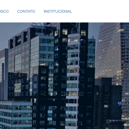
OSCO
CONTATO
INSTITUCIONAL